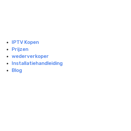
IPTV Kopen
Prijzen
wederverkoper
Installatiehandleiding
Blog