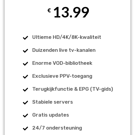
13.99
€
Ultieme HD/4K/8K-kwaliteit
Duizenden live tv-kanalen
Enorme VOD-bibliotheek
Exclusieve PPV-toegang
Terugkijkfunctie & EPG (TV-gids)
Stabiele servers
Gratis updates
24/7 ondersteuning