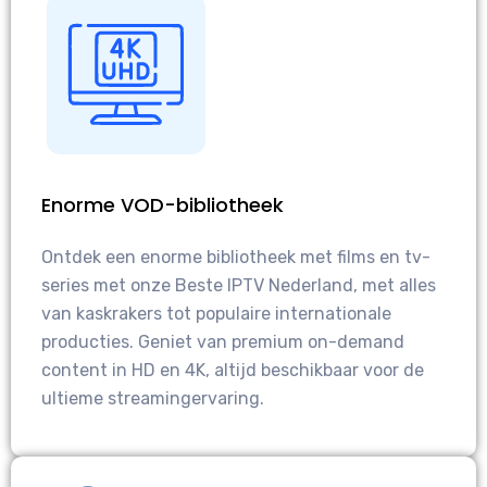
Enorme VOD-bibliotheek
Ontdek een enorme bibliotheek met films en tv-
series met onze Beste IPTV Nederland, met alles
van kaskrakers tot populaire internationale
producties. Geniet van premium on-demand
content in HD en 4K, altijd beschikbaar voor de
ultieme streamingervaring.