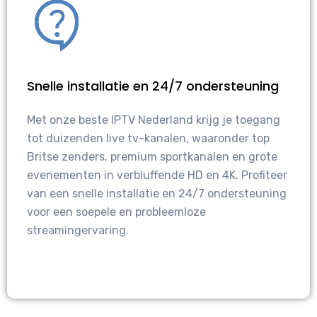
Snelle installatie en 24/7 ondersteuning
Met onze beste IPTV Nederland krijg je toegang
tot duizenden live tv-kanalen, waaronder top
Britse zenders, premium sportkanalen en grote
evenementen in verbluffende HD en 4K. Profiteer
van een snelle installatie en 24/7 ondersteuning
voor een soepele en probleemloze
streamingervaring.