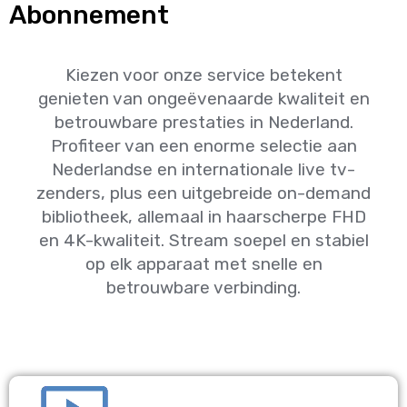
Abonnement
Kiezen voor onze service betekent
genieten van ongeëvenaarde kwaliteit en
betrouwbare prestaties in Nederland.
Profiteer van een enorme selectie aan
Nederlandse en internationale live tv-
zenders, plus een uitgebreide on-demand
bibliotheek, allemaal in haarscherpe FHD
en 4K-kwaliteit. Stream soepel en stabiel
op elk apparaat met snelle en
betrouwbare verbinding.