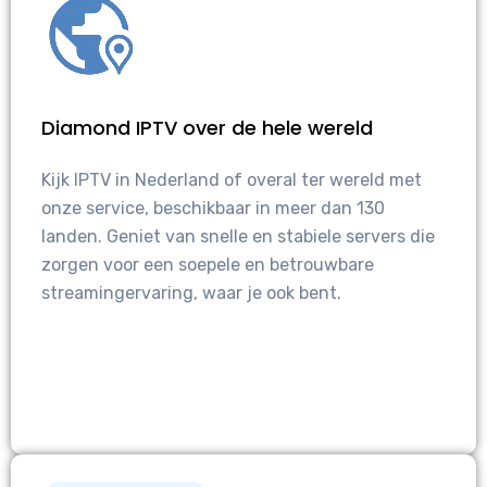
Diamond IPTV over de hele wereld
Kijk IPTV in Nederland of overal ter wereld met
onze service, beschikbaar in meer dan 130
landen. Geniet van snelle en stabiele servers die
zorgen voor een soepele en betrouwbare
streamingervaring, waar je ook bent.