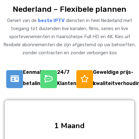
Nederland – Flexibele plannen
Geniet van de
beste IPTV
diensten in heel Nederland met
toegang tot duizenden live kanalen, films, series en live
sportevenementen in haarscherpe Full HD en 4K. Kies uit
flexibele abonnementen die zijn afgestemd op uw behoeften,
zonder contracten en zonder verborgen kos
Eenmalige
24/7
Geweldige prijs-
betaling
Klantenservice
kwaliteitverhoudi
1 Maand