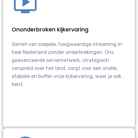
Ononderbroken kijkervaring
Geniet van soepele, hoogwaardige streaming in
heel Nederland zonder onderbrekingen. Ons
geavanceerde servernetwerk, strategisch
verspreid over het land, zorgt voor een snelle,
stabiele en buffer-vrije kijkervaring, waar je ook
bent.