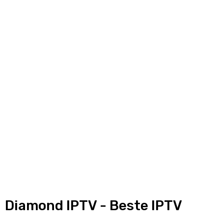
Diamond IPTV - Beste IPTV