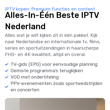
IPTV kopen: Premium functies en content
Alles-In-Één Beste IPTV
Nederland
Alles wat je wilt kijken zit in één pakket. Kijk
naar Nederlandse en internationale tv, films,
series en sportuitzendingen in haarscherpe
FHD- en 4K-kwaliteit, altijd en overal.
TV-gids (EPG) voor eenvoudige planning
Gemiste programma’s terugkijken
VOD met ondertiteling
PPV-evenementen zoals sportwedstrijden
en concerten