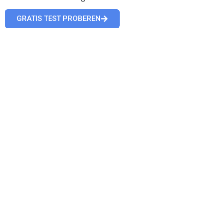
GRATIS TEST PROBEREN