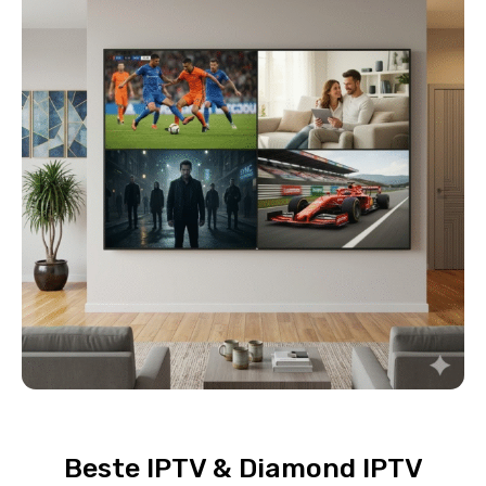
Beste IPTV & Diamond IPTV