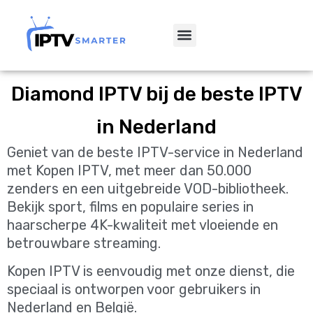
Diamond IPTV bij de beste IPTV
in Nederland
Geniet van de beste IPTV-service in Nederland
met Kopen IPTV, met meer dan 50.000
zenders en een uitgebreide VOD-bibliotheek.
Bekijk sport, films en populaire series in
haarscherpe 4K-kwaliteit met vloeiende en
betrouwbare streaming.
Kopen IPTV is eenvoudig met onze dienst, die
speciaal is ontworpen voor gebruikers in
Nederland en België.