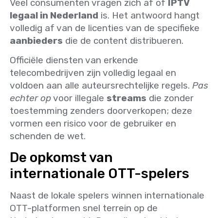
Veel consumenten vragen zich af of
IPTV
legaal in Nederland
is. Het antwoord hangt
volledig af van de licenties van de specifieke
aanbieders
die de content distribueren.
Officiële diensten van erkende
telecombedrijven zijn volledig legaal en
voldoen aan alle auteursrechtelijke regels.
Pas
echter op
voor illegale
streams
die zonder
toestemming zenders doorverkopen; deze
vormen een risico voor de gebruiker en
schenden de wet.
De opkomst van
internationale OTT-spelers
Naast de lokale spelers winnen internationale
OTT-platformen snel terrein op de