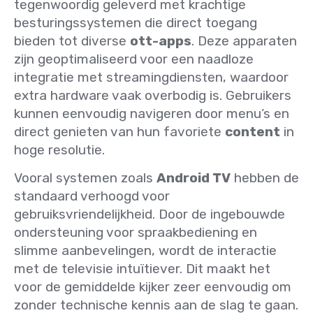
tegenwoordig geleverd met krachtige
besturingssystemen die direct toegang
bieden tot diverse
ott-apps
. Deze apparaten
zijn geoptimaliseerd voor een naadloze
integratie met streamingdiensten, waardoor
extra hardware vaak overbodig is. Gebruikers
kunnen eenvoudig navigeren door menu’s en
direct genieten van hun favoriete
content
in
hoge resolutie.
Vooral systemen zoals
Android TV
hebben de
standaard verhoogd voor
gebruiksvriendelijkheid. Door de ingebouwde
ondersteuning voor spraakbediening en
slimme aanbevelingen, wordt de interactie
met de televisie intuïtiever. Dit maakt het
voor de gemiddelde kijker zeer eenvoudig om
zonder technische kennis aan de slag te gaan.