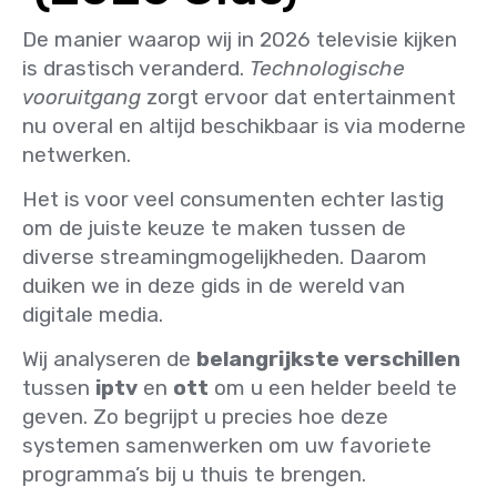
De manier waarop wij in 2026 televisie kijken
is drastisch veranderd.
Technologische
vooruitgang
zorgt ervoor dat entertainment
nu overal en altijd beschikbaar is via moderne
netwerken.
Het is voor veel consumenten echter lastig
om de juiste keuze te maken tussen de
diverse streamingmogelijkheden. Daarom
duiken we in deze gids in de wereld van
digitale media.
Wij analyseren de
belangrijkste verschillen
tussen
iptv
en
ott
om u een helder beeld te
geven. Zo begrijpt u precies hoe deze
systemen samenwerken om uw favoriete
programma’s bij u thuis te brengen.