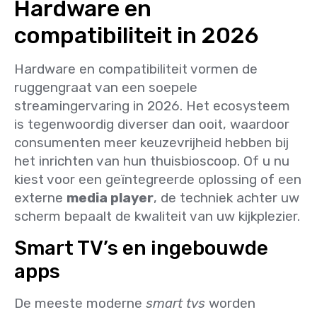
Hardware en
compatibiliteit in 2026
Hardware en compatibiliteit vormen de
ruggengraat van een soepele
streamingervaring in 2026. Het ecosysteem
is tegenwoordig diverser dan ooit, waardoor
consumenten meer keuzevrijheid hebben bij
het inrichten van hun thuisbioscoop. Of u nu
kiest voor een geïntegreerde oplossing of een
externe
media player
, de techniek achter uw
scherm bepaalt de kwaliteit van uw kijkplezier.
Smart TV’s en ingebouwde
apps
De meeste moderne
smart tvs
worden