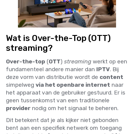
Wat is Over-the-Top (OTT)
streaming?
Over-the-top
(
OTT
)
streaming
werkt op een
fundamenteel andere manier dan
IPTV
. Bij
deze vorm van distributie wordt de
content
simpelweg
via het openbare internet
naar
het apparaat van de gebruiker gestuurd. Er is
geen tussenkomst van een traditionele
provider
nodig om het signaal te beheren.
Dit betekent dat je als kijker niet gebonden
bent aan een specifiek netwerk om toegang