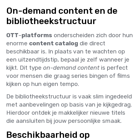
On-demand content en de
bibliotheekstructuur
OTT
–
platforms
onderscheiden zich door hun
enorme
content catalog
die direct
beschikbaar is. In plaats van te wachten op
een uitzendtijdstip, bepaal je zelf wanneer je
kijkt. Dit type
on-demand content
is perfect
voor mensen die graag series bingen of films
kijken op hun eigen tempo.
De bibliotheekstructuur is vaak slim ingedeeld
met aanbevelingen op basis van je kijkgedrag.
Hierdoor ontdek je makkelijker nieuwe titels
die aansluiten bij jouw persoonlijke smaak.
Beschikbaarheid op