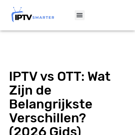
IPTV vs OTT: Wat
Zijn de
Belangrijkste
Verschillen?
(2026 Gids)