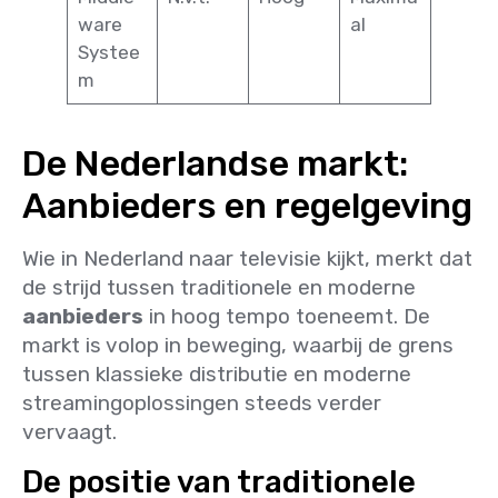
ware
al
Systee
m
De Nederlandse markt:
Aanbieders en regelgeving
Wie in Nederland naar televisie kijkt, merkt dat
de strijd tussen traditionele en moderne
aanbieders
in hoog tempo toeneemt. De
markt is volop in beweging, waarbij de grens
tussen klassieke distributie en moderne
streamingoplossingen steeds verder
vervaagt.
De positie van traditionele