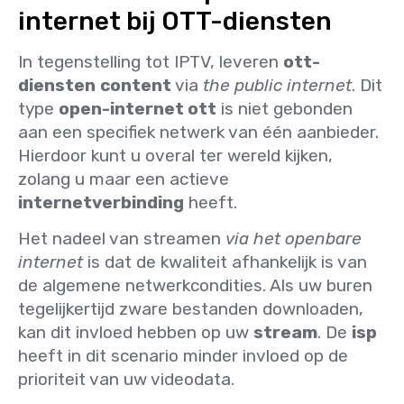
internet bij OTT-diensten
In tegenstelling tot IPTV, leveren
ott-
diensten
content
via
the public internet
. Dit
type
open-internet ott
is niet gebonden
aan een specifiek netwerk van één aanbieder.
Hierdoor kunt u overal ter wereld kijken,
zolang u maar een actieve
internetverbinding
heeft.
Het nadeel van streamen
via het openbare
internet
is dat de kwaliteit afhankelijk is van
de algemene netwerkcondities. Als uw buren
tegelijkertijd zware bestanden downloaden,
kan dit invloed hebben op uw
stream
. De
isp
heeft in dit scenario minder invloed op de
prioriteit van uw videodata.