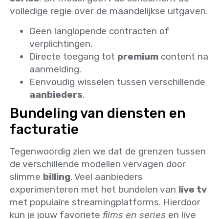
volledige regie over de maandelijkse uitgaven.
Geen langlopende contracten of
verplichtingen.
Directe toegang tot
premium
content na
aanmelding.
Eenvoudig wisselen tussen verschillende
aanbieders
.
Bundeling van diensten en
facturatie
Tegenwoordig zien we dat de grenzen tussen
de verschillende modellen vervagen door
slimme
billing
. Veel aanbieders
experimenteren met het bundelen van
live tv
met populaire streamingplatforms. Hierdoor
kun je jouw favoriete
films en series
en live