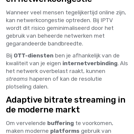
Wanneer veel mensen tegelijkertijd online zijn,
kan netwerkcongestie optreden. Bij IPTV
wordt dit risico geminimaliseerd door het
gebruik van beheerde netwerken met
gegarandeerde bandbreedte.
Bij
OTT-diensten
ben je afhankelijk van de
kwaliteit van je eigen
internetverbinding
. Als
het netwerk overbelast raakt, kunnen
streams
haperen of kan de resolutie
plotseling dalen.
Adaptive bitrate streaming in
de moderne markt
Om vervelende
buffering
te voorkomen,
maken moderne
platforms
gebruik van