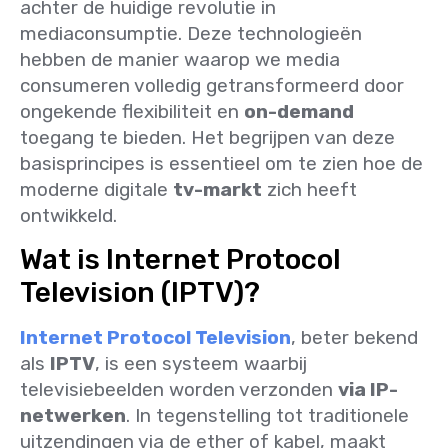
achter de huidige revolutie in
mediaconsumptie. Deze technologieën
hebben de manier waarop we media
consumeren volledig getransformeerd door
ongekende flexibiliteit en
on-demand
toegang te bieden. Het begrijpen van deze
basisprincipes is essentieel om te zien hoe de
moderne digitale
tv-markt
zich heeft
ontwikkeld.
Wat is Internet Protocol
Television (IPTV)?
Internet Protocol Television
, beter bekend
als
IPTV
, is een systeem waarbij
televisiebeelden worden verzonden
via IP-
netwerken
. In tegenstelling tot traditionele
uitzendingen via de ether of kabel, maakt