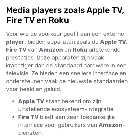
Media players zoals Apple TV,
Fire TV en Roku
Voor wie de voorkeur geeft aan een externe
player
, bieden apparaten zoals de
Apple TV
,
Fire TV
van
Amazon
en
Roku
uitstekende
prestaties. Deze apparaten zijn vaak
krachtiger dan de standaard hardware in een
televisie. Ze bieden een snellere interface en
ondersteunen vaak de nieuwste standaarden
voor beeld en geluid.
Apple TV
staat bekend om zijn
uitstekende ecosysteem-integratie.
Fire TV
biedt een zeer toegankelijke
interface voor gebruikers van
Amazon
-
diensten.