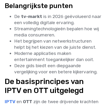
Belangrijkste punten
De
tv-markt
is in 2026 geëvolueerd naar
een volledig digitale ervaring.
Streamingtechnologieën bepalen hoe wij
media consumeren.
Het begrijpen van netwerkstructuren
helpt bij het kiezen van de juiste dienst.
Moderne applicaties maken
entertainment toegankelijker dan ooit.
Deze gids biedt een diepgaande
vergelijking voor een betere kijkervaring.
De basisprincipes van
IPTV en OTT uitgelegd
IPTV
en
OTT
zijn de twee drijvende krachten