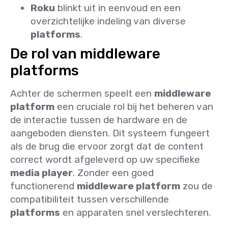
Roku
blinkt uit in eenvoud en een
overzichtelijke indeling van diverse
platforms
.
De rol van middleware
platforms
Achter de schermen speelt een
middleware
platform
een cruciale rol bij het beheren van
de interactie tussen de hardware en de
aangeboden diensten. Dit systeem fungeert
als de brug die ervoor zorgt dat de content
correct wordt afgeleverd op uw specifieke
media player
. Zonder een goed
functionerend
middleware platform
zou de
compatibiliteit tussen verschillende
platforms
en apparaten snel verslechteren.