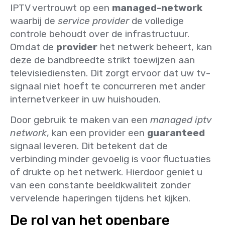
IPTV vertrouwt op een
managed-network
waarbij de
service provider
de volledige
controle behoudt over de infrastructuur.
Omdat de
provider
het netwerk beheert, kan
deze de bandbreedte strikt toewijzen aan
televisiediensten. Dit zorgt ervoor dat uw tv-
signaal niet hoeft te concurreren met ander
internetverkeer in uw huishouden.
Door gebruik te maken van een
managed iptv
network
, kan een provider een
guaranteed
signaal leveren. Dit betekent dat de
verbinding minder gevoelig is voor fluctuaties
of drukte op het netwerk. Hierdoor geniet u
van een constante beeldkwaliteit zonder
vervelende haperingen tijdens het kijken.
De rol van het openbare