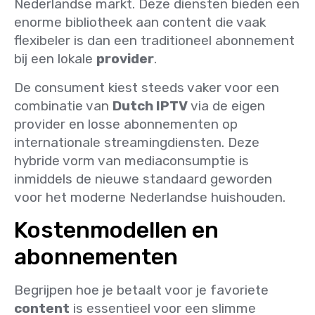
Nederlandse markt. Deze diensten bieden een
enorme bibliotheek aan content die vaak
flexibeler is dan een traditioneel abonnement
bij een lokale
provider
.
De consument kiest steeds vaker voor een
combinatie van
Dutch IPTV
via de eigen
provider en losse abonnementen op
internationale streamingdiensten. Deze
hybride vorm van mediaconsumptie is
inmiddels de nieuwe standaard geworden
voor het moderne Nederlandse huishouden.
Kostenmodellen en
abonnementen
Begrijpen hoe je betaalt voor je favoriete
content
is essentieel voor een slimme