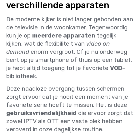
verschillende apparaten
De moderne kijker is niet langer gebonden aan
de televisie in de woonkamer. Tegenwoordig
kun je op
meerdere apparaten
tegelijk
kijken, wat de flexibiliteit van
video on
demand
enorm vergroot. Of je nu onderweg
bent op je smartphone of thuis op een tablet,
je hebt altijd toegang tot je favoriete
VOD
-
bibliotheek.
Deze naadloze overgang tussen schermen
zorgt ervoor dat je nooit een moment van je
favoriete serie hoeft te missen. Het is deze
gebruiksvriendelijkheid
die ervoor zorgt dat
zowel IPTV als OTT een vaste plek hebben
veroverd in onze dagelijkse routine.