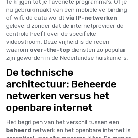
te krijgen tot je favoriete programma’s. Of je
nu gebruikmaakt van een mobiele verbinding
of wifi, de data wordt
via IP-netwerken
geleverd zonder dat de internetprovider de
controle heeft over de specifieke
videostroom. Deze vrijheid is de reden
waarom
over-the-top
diensten zo populair
zijn geworden in de Nederlandse huiskamers.
De technische
architectuur: Beheerde
netwerken versus het
openbare internet
Het begrijpen van het verschil tussen een
beheerd
netwerk en het openbare internet is