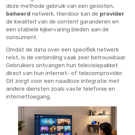
deze methode gebruik van een gesloten,
beheerd
netwerk. Hierdoor kan de
provider
de kwaliteit van de
content
garanderen en
een stabiele kijkervaring bieden aan de
consument.
Omdat de data over een specifiek netwerk
reist, is de verbinding vaak zeer betrouwbaar.
Gebruikers ontvangen hun televisiepakket
direct van hun internet- of telecomprovider.
Dit zorgt voor een naadloze integratie met
andere diensten zoals vaste telefonie en
internettoegang.