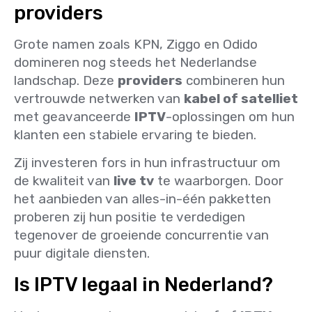
providers
Grote namen zoals KPN, Ziggo en Odido
domineren nog steeds het Nederlandse
landschap. Deze
providers
combineren hun
vertrouwde netwerken van
kabel of satelliet
met geavanceerde
IPTV
-oplossingen om hun
klanten een stabiele ervaring te bieden.
Zij investeren fors in hun infrastructuur om
de kwaliteit van
live tv
te waarborgen. Door
het aanbieden van alles-in-één pakketten
proberen zij hun positie te verdedigen
tegenover de groeiende concurrentie van
puur digitale diensten.
Is IPTV legaal in Nederland?