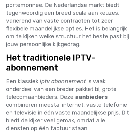
portemonnee. De Nederlandse markt biedt
tegenwoordig een breed scala aan keuzes,
variërend van vaste contracten tot zeer
flexibele maandelijkse opties. Het is belangrijk
om te kijken welke structuur het beste past bij
jouw persoonlijke kijkgedrag.
Het traditionele IPTV-
abonnement
Een klassiek
iptv abonnement
is vaak
onderdeel van een breder pakket bij grote
telecomaanbieders. Deze
aanbieders
combineren meestal internet, vaste telefonie
en televisie in één vaste maandelijkse prijs. Dit
biedt de kijker veel gemak, omdat alle
diensten op één factuur staan.