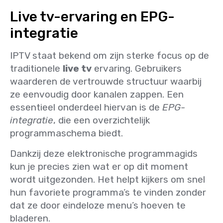
Live tv-ervaring en EPG-
integratie
IPTV staat bekend om zijn sterke focus op de
traditionele
live tv
ervaring. Gebruikers
waarderen de vertrouwde structuur waarbij
ze eenvoudig door kanalen zappen. Een
essentieel onderdeel hiervan is de
EPG-
integratie
, die een overzichtelijk
programmaschema biedt.
Dankzij deze elektronische programmagids
kun je precies zien wat er op dit moment
wordt uitgezonden. Het helpt kijkers om snel
hun favoriete programma’s te vinden zonder
dat ze door eindeloze menu’s hoeven te
bladeren.