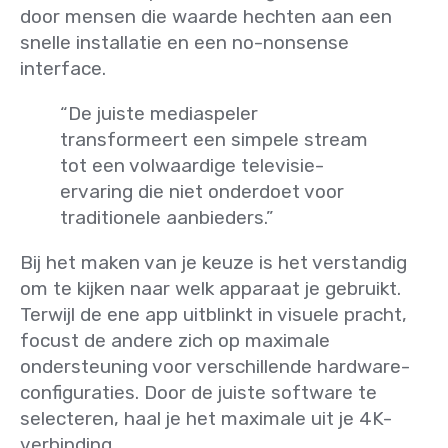
door mensen die waarde hechten aan een
snelle installatie en een no-nonsense
interface.
“De juiste mediaspeler
transformeert een simpele stream
tot een volwaardige televisie-
ervaring die niet onderdoet voor
traditionele aanbieders.”
Bij het maken van je keuze is het verstandig
om te kijken naar welk apparaat je gebruikt.
Terwijl de ene app uitblinkt in visuele pracht,
focust de andere zich op maximale
ondersteuning voor verschillende hardware-
configuraties. Door de juiste software te
selecteren, haal je het maximale uit je 4K-
verbinding.