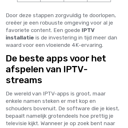
Door deze stappen zorgvuldig te doorlopen,
creëer je een robuuste omgeving voor al je
favoriete content. Een goede
IPTV
installatie
is de investering in tijd meer dan
waard voor een vloeiende 4K-ervaring.
De beste apps voor het
afspelen van IPTV-
streams
De wereld van IPTV-apps is groot, maar
enkele namen steken er met kop en
schouders bovenuit. De software die je kiest,
bepaalt namelijk grotendeels hoe prettig je
televisie kijkt. Wanneer je op zoek bent naar