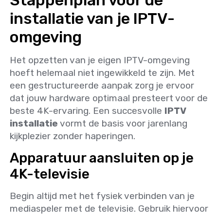
Stappenplan voor de
installatie van je IPTV-
omgeving
Het opzetten van je eigen IPTV-omgeving
hoeft helemaal niet ingewikkeld te zijn. Met
een gestructureerde aanpak zorg je ervoor
dat jouw hardware optimaal presteert voor de
beste 4K-ervaring. Een succesvolle
IPTV
installatie
vormt de basis voor jarenlang
kijkplezier zonder haperingen.
Apparatuur aansluiten op je
4K-televisie
Begin altijd met het fysiek verbinden van je
mediaspeler met de televisie. Gebruik hiervoor