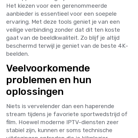
Het kiezen voor een gerenommeerde
aanbieder is essentieel voor een soepele
ervaring. Met deze tools geniet je van een
veilige verbinding zonder dat dit ten koste
gaat van de beeldkwaliteit. Zo blijf je altijd
beschermd terwijl je geniet van de beste 4K-
beelden.
Veelvoorkomende
problemen en hun
oplossingen
Niets is vervelender dan een haperende
stream tijdens je favoriete sportwedstrijd of
film. Hoewel moderne IPTV-diensten zeer
stabiel zijn, kunnen er soms technische