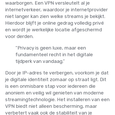
waarborgen. Een VPN versleutelt al je
internetverkeer, waardoor je internetprovider
niet langer kan zien welke streams je bekijkt.
Hierdoor blijft je online gedrag volledig privé
en wordt je werkelijke locatie afgeschermd
voor derden.
“Privacy is geen luxe, maar een
fundamenteel recht in het digitale
tijdperk van vandaag.”
Door je IP-adres te verbergen, voorkom je dat
je digitale identiteit zomaar op straat ligt. Dit
is een onmisbare stap voor iedereen die
anoniem en veilig wil genieten van moderne
streamingtechnologie. Het installeren van een
VPN biedt niet alleen bescherming, maar
verbetert vaak ook de stabiliteit van je