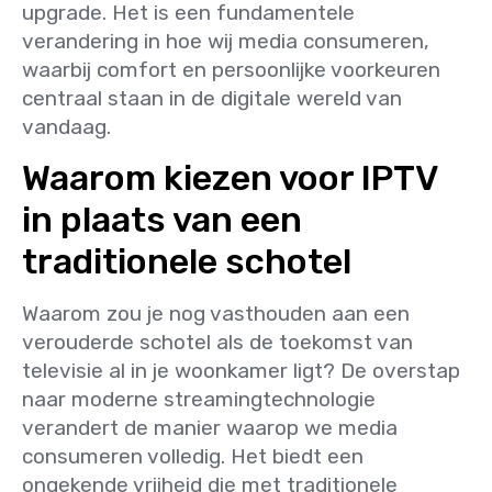
upgrade. Het is een fundamentele
verandering in hoe wij media consumeren,
waarbij comfort en persoonlijke voorkeuren
centraal staan in de digitale wereld van
vandaag.
Waarom kiezen voor IPTV
in plaats van een
traditionele schotel
Waarom zou je nog vasthouden aan een
verouderde schotel als de toekomst van
televisie al in je woonkamer ligt? De overstap
naar moderne streamingtechnologie
verandert de manier waarop we media
consumeren volledig. Het biedt een
ongekende vrijheid die met traditionele