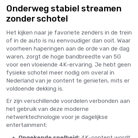
Onderweg stabiel streamen
zonder schotel
Het kijken naar je favoriete zenders in de trein
of in de auto is nu eenvoudiger dan ooit. Waar
voorheen haperingen aan de orde van de dag
waren, zorgt de hoge bandbreedte van 5G
voor een vloeiende 4K-ervaring. Je hebt geen
fysieke schotel meer nodig om overal in
Nederland van je content te genieten, mits er
voldoende dekking is.
Er zijn verschillende voordelen verbonden aan
het gebruik van deze moderne
netwerktechnologie voor je dagelijkse
entertainment:
Ongekende snelheid:
4K-content wordt