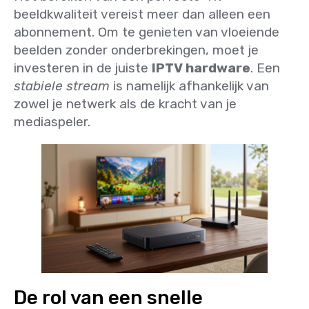
beeldkwaliteit vereist meer dan alleen een
abonnement. Om te genieten van vloeiende
beelden zonder onderbrekingen, moet je
investeren in de juiste
IPTV hardware
. Een
stabiele stream
is namelijk afhankelijk van
zowel je netwerk als de kracht van je
mediaspeler.
De rol van een snelle