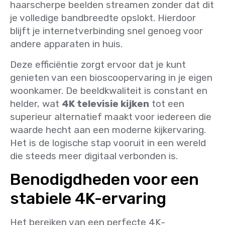
haarscherpe beelden streamen zonder dat dit
je volledige bandbreedte opslokt. Hierdoor
blijft je internetverbinding snel genoeg voor
andere apparaten in huis.
Deze efficiëntie zorgt ervoor dat je kunt
genieten van een bioscoopervaring in je eigen
woonkamer. De beeldkwaliteit is constant en
helder, wat
4K televisie kijken
tot een
superieur alternatief maakt voor iedereen die
waarde hecht aan een moderne kijkervaring.
Het is de logische stap vooruit in een wereld
die steeds meer digitaal verbonden is.
Benodigdheden voor een
stabiele 4K-ervaring
Het bereiken van een perfecte 4K-