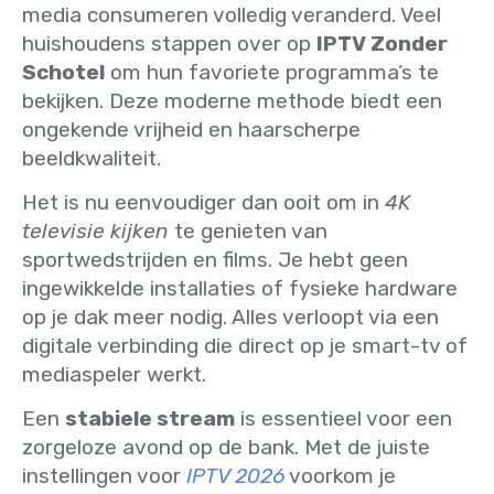
media consumeren volledig veranderd. Veel
huishoudens stappen over op
IPTV Zonder
Schotel
om hun favoriete programma’s te
bekijken. Deze moderne methode biedt een
ongekende vrijheid en haarscherpe
beeldkwaliteit.
Het is nu eenvoudiger dan ooit om in
4K
televisie kijken
te genieten van
sportwedstrijden en films. Je hebt geen
ingewikkelde installaties of fysieke hardware
op je dak meer nodig. Alles verloopt via een
digitale verbinding die direct op je smart-tv of
mediaspeler werkt.
Een
stabiele stream
is essentieel voor een
zorgeloze avond op de bank. Met de juiste
instellingen voor
IPTV 2026
voorkom je