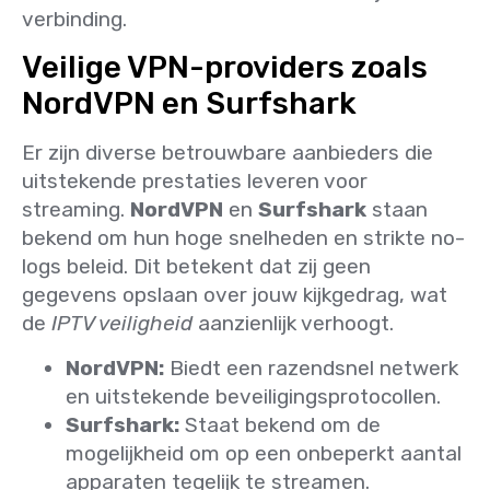
verbinding.
Veilige VPN-providers zoals
NordVPN en Surfshark
Er zijn diverse betrouwbare aanbieders die
uitstekende prestaties leveren voor
streaming.
NordVPN
en
Surfshark
staan
bekend om hun hoge snelheden en strikte no-
logs beleid. Dit betekent dat zij geen
gegevens opslaan over jouw kijkgedrag, wat
de
IPTV veiligheid
aanzienlijk verhoogt.
NordVPN:
Biedt een razendsnel netwerk
en uitstekende beveiligingsprotocollen.
Surfshark:
Staat bekend om de
mogelijkheid om op een onbeperkt aantal
apparaten tegelijk te streamen.