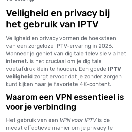
Veiligheid en privacy bij
het gebruik van IPTV
Veiligheid en privacy vormen de hoeksteen
van een zorgeloze IPTV-ervaring in 2026.
Wanneer je geniet van digitale televisie via het
internet, is het cruciaal om je digitale
voetafdruk klein te houden. Een goede
IPTV
veiligheid
zorgt ervoor dat je zonder zorgen
kunt kijken naar je favoriete 4K-content.
Waarom een VPN essentieel is
voor je verbinding
Het gebruik van een
VPN voor IPTV
is de
meest effectieve manier om je privacy te