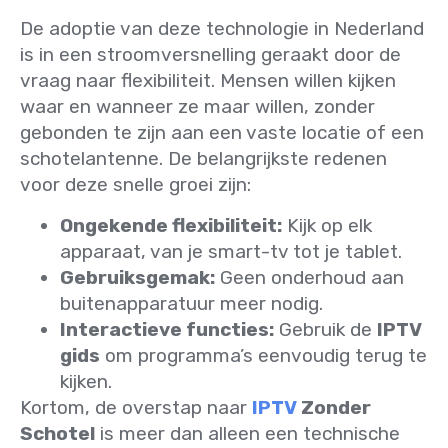
De adoptie van deze technologie in Nederland
is in een stroomversnelling geraakt door de
vraag naar flexibiliteit. Mensen willen kijken
waar en wanneer ze maar willen, zonder
gebonden te zijn aan een vaste locatie of een
schotelantenne. De belangrijkste redenen
voor deze snelle groei zijn:
Ongekende flexibiliteit:
Kijk op elk
apparaat, van je smart-tv tot je tablet.
Gebruiksgemak:
Geen onderhoud aan
buitenapparatuur meer nodig.
Interactieve functies:
Gebruik de
IPTV
gids
om programma’s eenvoudig terug te
kijken.
Kortom, de overstap naar
IPTV
Zonder
Schotel
is meer dan alleen een technische