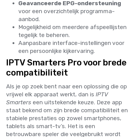
Geavanceerde EPG-ondersteuning
voor een overzichtelijk programma-
aanbod.
Mogelijkheid om meerdere afspeellijsten
tegelijk te beheren.
Aanpasbare interface-instellingen voor
een persoonlijke kijkervaring.
IPTV Smarters Pro voor brede
compatibiliteit
Als je op zoek bent naar een oplossing die op
vrijwel elk apparaat werkt, dan is
IPTV
Smarters
een uitstekende keuze. Deze app
staat bekend om zijn brede compatibiliteit en
stabiele prestaties op zowel smartphones,
tablets als smart-tv’s. Het is een
betrouwbare speler die veelgebruikt wordt