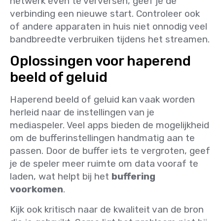
netwerk even te verversen, geef je de
verbinding een nieuwe start. Controleer ook
of andere apparaten in huis niet onnodig veel
bandbreedte verbruiken tijdens het streamen.
Oplossingen voor haperend
beeld of geluid
Haperend beeld of geluid kan vaak worden
herleid naar de instellingen van je
mediaspeler. Veel apps bieden de mogelijkheid
om de bufferinstellingen handmatig aan te
passen. Door de buffer iets te vergroten, geef
je de speler meer ruimte om data vooraf te
laden, wat helpt bij het
buffering
voorkomen
.
Kijk ook kritisch naar de kwaliteit van de bron