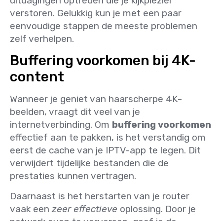
uitdagingen optreden die je kijkplezier
verstoren. Gelukkig kun je met een paar
eenvoudige stappen de meeste problemen
zelf verhelpen.
Buffering voorkomen bij 4K-
content
Wanneer je geniet van haarscherpe 4K-
beelden, vraagt dit veel van je
internetverbinding. Om
buffering voorkomen
effectief aan te pakken, is het verstandig om
eerst de cache van je IPTV-app te legen. Dit
verwijdert tijdelijke bestanden die de
prestaties kunnen vertragen.
Daarnaast is het herstarten van je router
vaak een
zeer effectieve
oplossing. Door je