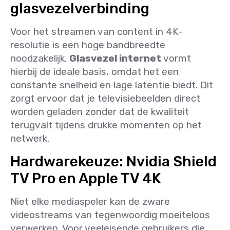
glasvezelverbinding
Voor het streamen van content in 4K-
resolutie is een hoge bandbreedte
noodzakelijk.
Glasvezel internet
vormt
hierbij de ideale basis, omdat het een
constante snelheid en lage latentie biedt. Dit
zorgt ervoor dat je televisiebeelden direct
worden geladen zonder dat de kwaliteit
terugvalt tijdens drukke momenten op het
netwerk.
Hardwarekeuze: Nvidia Shield
TV Pro en Apple TV 4K
Niet elke mediaspeler kan de zware
videostreams van tegenwoordig moeiteloos
verwerken. Voor veeleisende gebruikers die