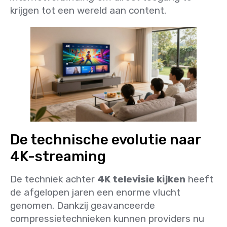
krijgen tot een wereld aan content.
De technische evolutie naar
4K-streaming
De techniek achter
4K televisie kijken
heeft
de afgelopen jaren een enorme vlucht
genomen. Dankzij geavanceerde
compressietechnieken kunnen providers nu