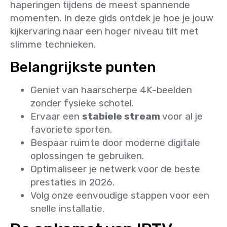
haperingen tijdens de meest spannende
momenten. In deze gids ontdek je hoe je jouw
kijkervaring naar een hoger niveau tilt met
slimme technieken.
Belangrijkste punten
Geniet van haarscherpe 4K-beelden
zonder fysieke schotel.
Ervaar een
stabiele stream
voor al je
favoriete sporten.
Bespaar ruimte door moderne digitale
oplossingen te gebruiken.
Optimaliseer je netwerk voor de beste
prestaties in 2026.
Volg onze eenvoudige stappen voor een
snelle installatie.