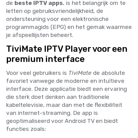
de
beste IPTV apps
, is het belangrijk om te
letten op gebruiksvriendelijkheid, de
ondersteuning voor een elektronische
programmagids (EPG) en het gemak waarmee
je afspeellijsten beheert.
TiviMate IPTV Player voor een
premium interface
Voor veel gebruikers is
TiviMate
de absolute
favoriet vanwege de moderne en intuïtieve
interface. Deze applicatie biedt een ervaring
die sterk doet denken aan traditionele
kabeltelevisie, maar dan met de flexibiliteit
van internet-streaming. De app is
geoptimaliseerd voor Android TV en biedt
functies zoals: