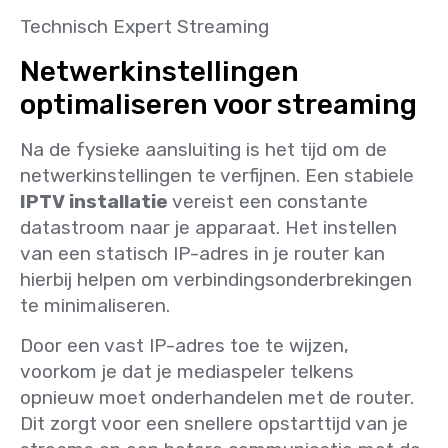
Technisch Expert Streaming
Netwerkinstellingen
optimaliseren voor streaming
Na de fysieke aansluiting is het tijd om de
netwerkinstellingen te verfijnen. Een stabiele
IPTV installatie
vereist een constante
datastroom naar je apparaat. Het instellen
van een statisch IP-adres in je router kan
hierbij helpen om verbindingsonderbrekingen
te minimaliseren.
Door een vast IP-adres toe te wijzen,
voorkom je dat je mediaspeler telkens
opnieuw moet onderhandelen met de router.
Dit zorgt voor een snellere opstarttijd van je