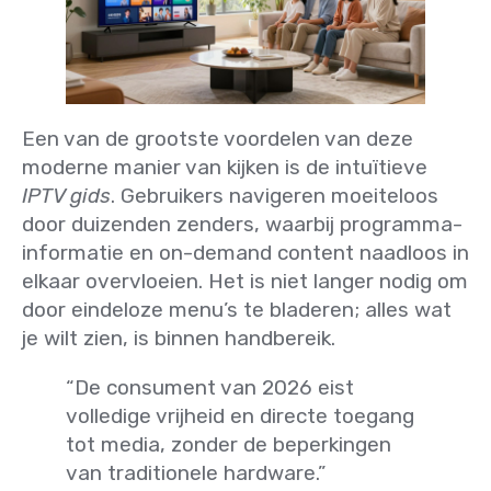
Een van de grootste voordelen van deze
moderne manier van kijken is de intuïtieve
IPTV gids
. Gebruikers navigeren moeiteloos
door duizenden zenders, waarbij programma-
informatie en on-demand content naadloos in
elkaar overvloeien. Het is niet langer nodig om
door eindeloze menu’s te bladeren; alles wat
je wilt zien, is binnen handbereik.
“De consument van 2026 eist
volledige vrijheid en directe toegang
tot media, zonder de beperkingen
van traditionele hardware.”