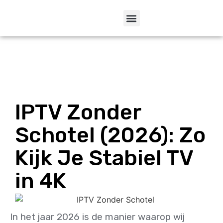
IPTV Zonder
Schotel (2026): Zo
Kijk Je Stabiel TV
in 4K
In het jaar 2026 is de manier waarop wij