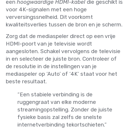
een
hoogwaardige HDMI-kabel
die geschikt is
voor 4K-signalen met een hoge
verversingssnelheid. Dit voorkomt
kwaliteitsverlies tussen de bron en je scherm.
Zorg dat de mediaspeler direct op een vrije
HDMI-poort van je televisie wordt
aangesloten. Schakel vervolgens de televisie
in en selecteer de juiste bron. Controleer of
de resolutie in de instellingen van je
mediaspeler op ‘Auto’ of ‘4K’ staat voor het
beste resultaat.
“Een stabiele verbinding is de
ruggengraat van elke moderne
streamingopstelling. Zonder de juiste
fysieke basis zal zelfs de snelste
internetverbinding tekortschieten.”