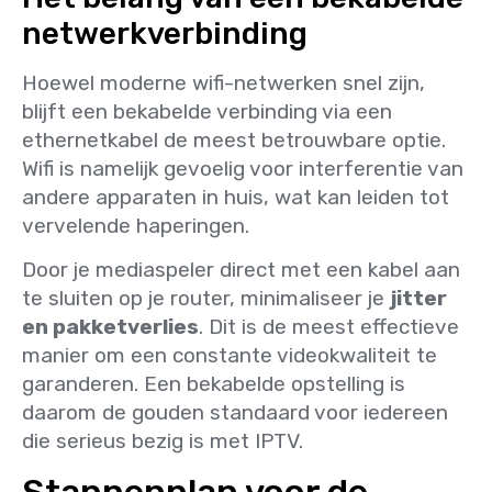
netwerkverbinding
Hoewel moderne wifi-netwerken snel zijn,
blijft een bekabelde verbinding via een
ethernetkabel de meest betrouwbare optie.
Wifi is namelijk gevoelig voor interferentie van
andere apparaten in huis, wat kan leiden tot
vervelende haperingen.
Door je mediaspeler direct met een kabel aan
te sluiten op je router, minimaliseer je
jitter
en pakketverlies
. Dit is de meest effectieve
manier om een constante videokwaliteit te
garanderen. Een bekabelde opstelling is
daarom de gouden standaard voor iedereen
die serieus bezig is met IPTV.