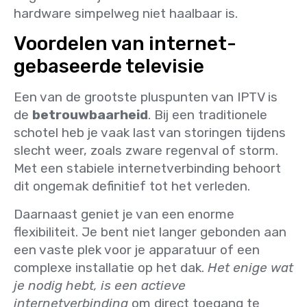
hardware simpelweg niet haalbaar is.
Voordelen van internet-
gebaseerde televisie
Een van de grootste pluspunten van IPTV is
de
betrouwbaarheid
. Bij een traditionele
schotel heb je vaak last van storingen tijdens
slecht weer, zoals zware regenval of storm.
Met een stabiele internetverbinding behoort
dit ongemak definitief tot het verleden.
Daarnaast geniet je van een enorme
flexibiliteit. Je bent niet langer gebonden aan
een vaste plek voor je apparatuur of een
complexe installatie op het dak.
Het enige wat
je nodig hebt, is een actieve
internetverbinding
om direct toegang te