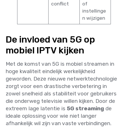
conflict
of
instellinge
n wijzigen
De invloed van 5G op
mobiel IPTV kijken
Met de komst van 5G is mobiel streamen in
hoge kwaliteit eindelijk werkelijkheid
geworden. Deze nieuwe netwerktechnologie
zorgt voor een drastische verbetering in
zowel snelheid als stabiliteit voor gebruikers
die onderweg televisie willen kijken. Door de
extreem lage latentie is
5G streaming
de
ideale oplossing voor wie niet langer
afhankelijk wil zijn van vaste verbindingen.