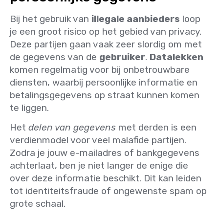
Bij het gebruik van
illegale aanbieders
loop
je een groot risico op het gebied van privacy.
Deze partijen gaan vaak zeer slordig om met
de gegevens van de
gebruiker
.
Datalekken
komen regelmatig voor bij onbetrouwbare
diensten, waarbij persoonlijke informatie en
betalingsgegevens op straat kunnen komen
te liggen.
Het
delen van gegevens
met derden is een
verdienmodel voor veel malafide partijen.
Zodra je jouw e-mailadres of bankgegevens
achterlaat, ben je niet langer de enige die
over deze informatie beschikt. Dit kan leiden
tot identiteitsfraude of ongewenste spam op
grote schaal.