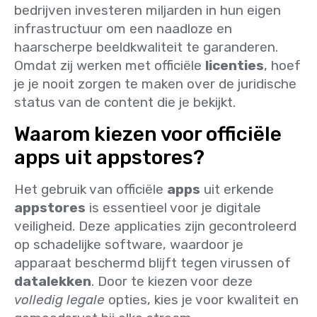
bedrijven investeren miljarden in hun eigen
infrastructuur om een naadloze en
haarscherpe beeldkwaliteit te garanderen.
Omdat zij werken met officiële
licenties
, hoef
je je nooit zorgen te maken over de juridische
status van de content die je bekijkt.
Waarom kiezen voor officiële
apps uit appstores?
Het gebruik van officiële
apps
uit erkende
appstores
is essentieel voor je digitale
veiligheid. Deze applicaties zijn gecontroleerd
op schadelijke software, waardoor je
apparaat beschermd blijft tegen virussen of
datalekken
. Door te kiezen voor deze
volledig legale
opties, kies je voor kwaliteit en