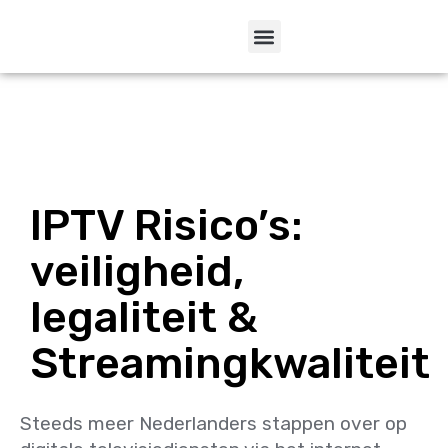
IPTV Risico’s:
veiligheid,
legaliteit &
Streamingkwaliteit
Steeds meer Nederlanders stappen over op