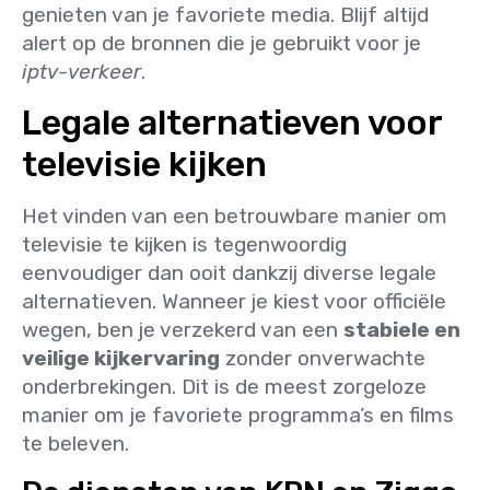
genieten van je favoriete media. Blijf altijd
alert op de bronnen die je gebruikt voor je
iptv-verkeer
.
Legale alternatieven voor
televisie kijken
Het vinden van een betrouwbare manier om
televisie te kijken is tegenwoordig
eenvoudiger dan ooit dankzij diverse legale
alternatieven. Wanneer je kiest voor officiële
wegen, ben je verzekerd van een
stabiele en
veilige kijkervaring
zonder onverwachte
onderbrekingen. Dit is de meest zorgeloze
manier om je favoriete programma’s en films
te beleven.