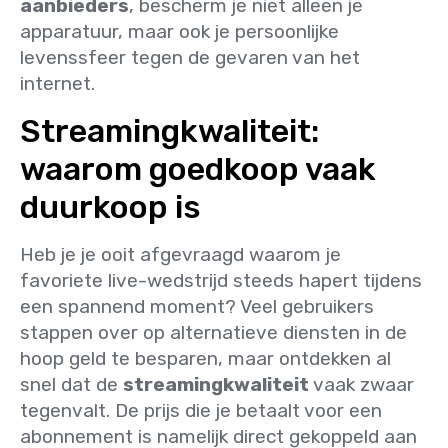
aanbieders
, bescherm je niet alleen je
apparatuur, maar ook je persoonlijke
levenssfeer tegen de gevaren van het
internet.
Streamingkwaliteit:
waarom goedkoop vaak
duurkoop is
Heb je je ooit afgevraagd waarom je
favoriete live-wedstrijd steeds hapert tijdens
een spannend moment? Veel gebruikers
stappen over op alternatieve diensten in de
hoop geld te besparen, maar ontdekken al
snel dat de
streamingkwaliteit
vaak zwaar
tegenvalt. De prijs die je betaalt voor een
abonnement is namelijk direct gekoppeld aan