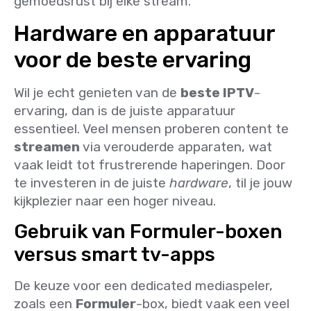
gemoedsrust bij elke stream.
Hardware en apparatuur
voor de beste ervaring
Wil je echt genieten van de
beste IPTV
-
ervaring, dan is de juiste apparatuur
essentieel. Veel mensen proberen content te
streamen
via verouderde apparaten, wat
vaak leidt tot frustrerende haperingen. Door
te investeren in de juiste
hardware
, til je jouw
kijkplezier naar een hoger niveau.
Gebruik van Formuler-boxen
versus smart tv-apps
De keuze voor een dedicated mediaspeler,
zoals een
Formuler
-box, biedt vaak een veel