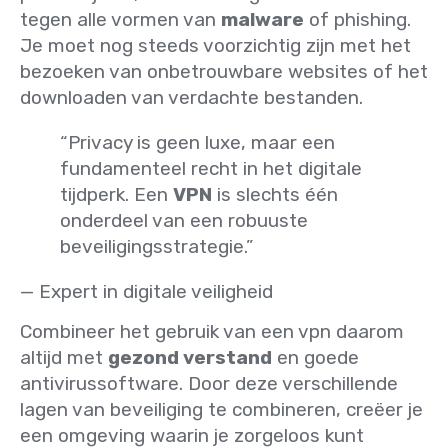
tegen alle vormen van
malware
of phishing.
Je moet nog steeds voorzichtig zijn met het
bezoeken van onbetrouwbare websites of het
downloaden van verdachte bestanden.
“Privacy is geen luxe, maar een
fundamenteel recht in het digitale
tijdperk. Een
VPN
is slechts één
onderdeel van een robuuste
beveiligingsstrategie.”
— Expert in digitale veiligheid
Combineer het gebruik van een vpn daarom
altijd met
gezond verstand
en goede
antivirussoftware. Door deze verschillende
lagen van beveiliging te combineren, creëer je
een omgeving waarin je zorgeloos kunt