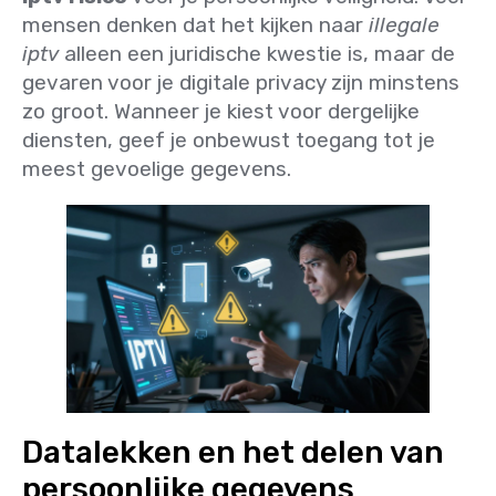
mensen denken dat het kijken naar
illegale
iptv
alleen een juridische kwestie is, maar de
gevaren voor je digitale privacy zijn minstens
zo groot. Wanneer je kiest voor dergelijke
diensten, geef je onbewust toegang tot je
meest gevoelige gegevens.
Datalekken en het delen van
persoonlijke gegevens