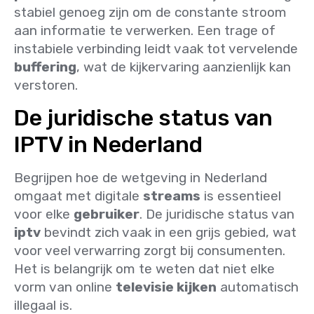
stabiel genoeg zijn om de constante stroom
aan informatie te verwerken. Een trage of
instabiele verbinding leidt vaak tot vervelende
buffering
, wat de kijkervaring aanzienlijk kan
verstoren.
De juridische status van
IPTV in Nederland
Begrijpen hoe de wetgeving in Nederland
omgaat met digitale
streams
is essentieel
voor elke
gebruiker
. De juridische status van
iptv
bevindt zich vaak in een grijs gebied, wat
voor veel verwarring zorgt bij consumenten.
Het is belangrijk om te weten dat niet elke
vorm van online
televisie kijken
automatisch
illegaal is.