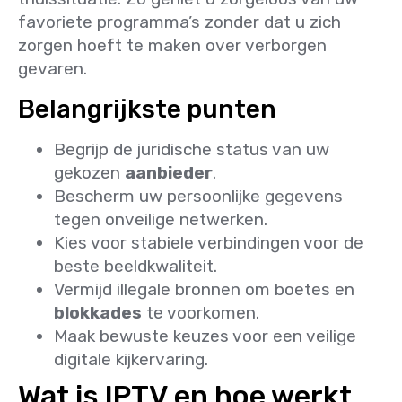
favoriete programma’s zonder dat u zich
zorgen hoeft te maken over verborgen
gevaren.
Belangrijkste punten
Begrijp de juridische status van uw
gekozen
aanbieder
.
Bescherm uw persoonlijke gegevens
tegen onveilige netwerken.
Kies voor stabiele verbindingen voor de
beste beeldkwaliteit.
Vermijd illegale bronnen om boetes en
blokkades
te voorkomen.
Maak bewuste keuzes voor een veilige
digitale kijkervaring.
Wat is IPTV en hoe werkt