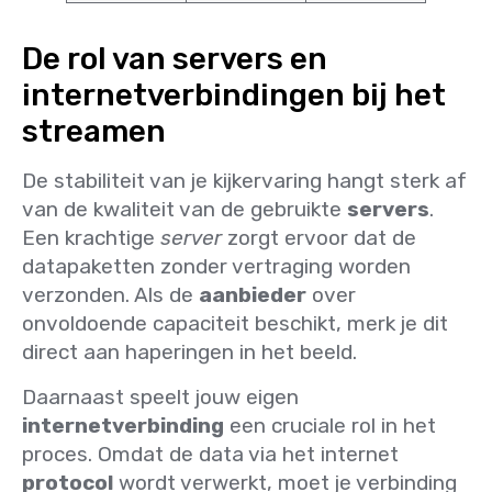
De rol van servers en
internetverbindingen bij het
streamen
De stabiliteit van je kijkervaring hangt sterk af
van de kwaliteit van de gebruikte
servers
.
Een krachtige
server
zorgt ervoor dat de
datapaketten zonder vertraging worden
verzonden. Als de
aanbieder
over
onvoldoende capaciteit beschikt, merk je dit
direct aan haperingen in het beeld.
Daarnaast speelt jouw eigen
internetverbinding
een cruciale rol in het
proces. Omdat de data via het internet
protocol
wordt verwerkt, moet je verbinding