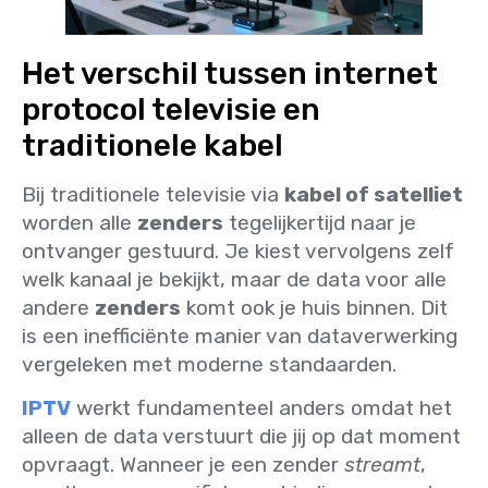
Het verschil tussen internet
protocol televisie en
traditionele kabel
Bij traditionele televisie via
kabel of satelliet
worden alle
zenders
tegelijkertijd naar je
ontvanger gestuurd. Je kiest vervolgens zelf
welk kanaal je bekijkt, maar de data voor alle
andere
zenders
komt ook je huis binnen. Dit
is een inefficiënte manier van dataverwerking
vergeleken met moderne standaarden.
IPTV
werkt fundamenteel anders omdat het
alleen de data verstuurt die jij op dat moment
opvraagt. Wanneer je een zender
streamt
,