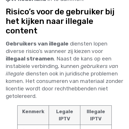
Risico’s voor de gebruiker bij
het kijken naar illegale
content
Gebruikers van illegale
diensten lopen
diverse risico’s wanneer zij kiezen voor
illegaal streamen
. Naast de kans op een
instabiele verbinding, kunnen
gebruikers van
illegale
diensten ook in juridische problemen
komen. Het consumeren van materiaal zonder
licentie wordt door rechthebbenden niet
getolereerd.
Kenmerk
Legale
Illegale
IPTV
IPTV