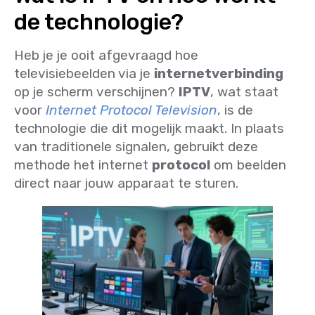
de technologie?
Heb je je ooit afgevraagd hoe
televisiebeelden via je
internetverbinding
op je scherm verschijnen?
IPTV
, wat staat
voor
Internet Protocol Television
, is de
technologie die dit mogelijk maakt. In plaats
van traditionele signalen, gebruikt deze
methode het internet
protocol
om beelden
direct naar jouw apparaat te sturen.