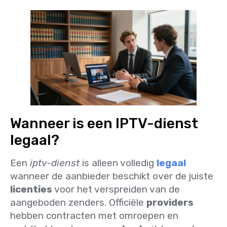
Wanneer is een IPTV-dienst
legaal?
Een
iptv-dienst
is alleen volledig
legaal
wanneer de aanbieder beschikt over de juiste
licenties
voor het verspreiden van de
aangeboden zenders. Officiële
providers
hebben contracten met omroepen en