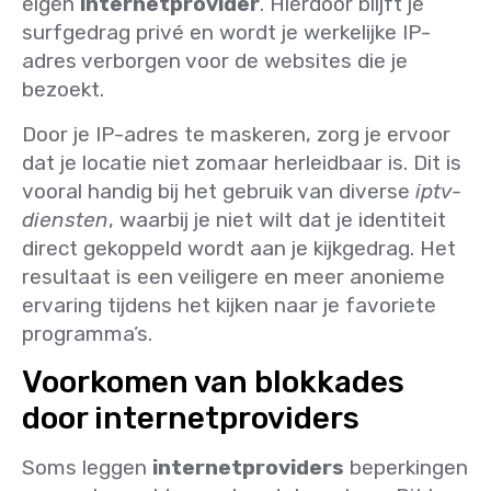
eigen
internetprovider
. Hierdoor blijft je
surfgedrag privé en wordt je werkelijke IP-
adres verborgen voor de websites die je
bezoekt.
Door je IP-adres te maskeren, zorg je ervoor
dat je locatie niet zomaar herleidbaar is. Dit is
vooral handig bij het gebruik van diverse
iptv-
diensten
, waarbij je niet wilt dat je identiteit
direct gekoppeld wordt aan je kijkgedrag. Het
resultaat is een veiligere en meer anonieme
ervaring tijdens het kijken naar je favoriete
programma’s.
Voorkomen van blokkades
door internetproviders
Soms leggen
internetproviders
beperkingen