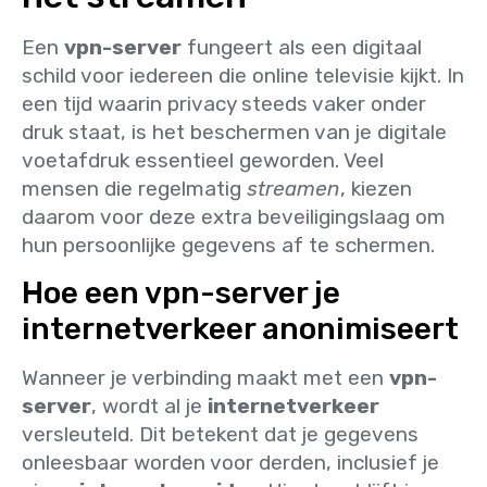
Een
vpn-server
fungeert als een digitaal
schild voor iedereen die online televisie kijkt. In
een tijd waarin privacy steeds vaker onder
druk staat, is het beschermen van je digitale
voetafdruk essentieel geworden. Veel
mensen die regelmatig
streamen
, kiezen
daarom voor deze extra beveiligingslaag om
hun persoonlijke gegevens af te schermen.
Hoe een vpn-server je
internetverkeer anonimiseert
Wanneer je verbinding maakt met een
vpn-
server
, wordt al je
internetverkeer
versleuteld. Dit betekent dat je gegevens
onleesbaar worden voor derden, inclusief je