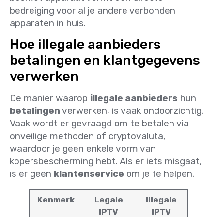
bedreiging voor al je andere verbonden
apparaten in huis.
Hoe illegale aanbieders
betalingen en klantgegevens
verwerken
De manier waarop
illegale aanbieders
hun
betalingen
verwerken, is vaak ondoorzichtig.
Vaak wordt er gevraagd om te betalen via
onveilige methoden of cryptovaluta,
waardoor je geen enkele vorm van
kopersbescherming hebt. Als er iets misgaat,
is er geen
klantenservice
om je te helpen.
Kenmerk
Legale
Illegale
IPTV
IPTV