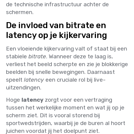
de technische infrastructuur achter de
schermen.
De invloed van bitrate en
latency op je kijkervaring
Een vloeiende kijkervaring valt of staat bij een
stabiele
bitrate
. Wanneer deze te laag is,
verliest het beeld scherpte en zie je blokkerige
beelden bij snelle bewegingen. Daarnaast
speelt
latency
een cruciale rol bij live-
uitzendingen.
Hoge
latency
zorgt voor een vertraging
tussen het werkelijke moment en wat jij op je
scherm ziet. Dit is vooral storend bij
sportwedstrijden, waarbij je de buren al hoort
juichen voordat jij het doelpunt ziet.