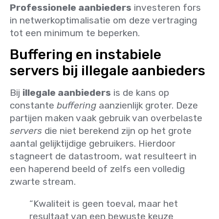
Professionele aanbieders
investeren fors
in netwerkoptimalisatie om deze vertraging
tot een minimum te beperken.
Buffering en instabiele
servers bij illegale aanbieders
Bij
illegale aanbieders
is de kans op
constante
buffering
aanzienlijk groter. Deze
partijen maken vaak gebruik van overbelaste
servers
die niet berekend zijn op het grote
aantal gelijktijdige gebruikers. Hierdoor
stagneert de datastroom, wat resulteert in
een haperend beeld of zelfs een volledig
zwarte stream.
“Kwaliteit is geen toeval, maar het
resultaat van een bewuste keuze