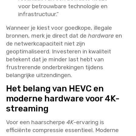
voor betrouwbare technologie en
infrastructuur.”
Wanneer je kiest voor goedkope, illegale
bronnen, merk je direct dat de
hardware
en
de netwerkcapaciteit niet zijn
geoptimaliseerd. Investeren in kwaliteit
betekent dat je minder last hebt van
frustrerende onderbrekingen tijdens
belangrijke uitzendingen.
Het belang van HEVC en
moderne hardware voor 4K-
streaming
Voor een haarscherpe
4K
-ervaring is
efficiënte compressie essentieel. Moderne